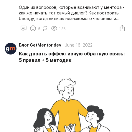
Один из вопросов, которые возникают у ментора -
как же начать тот самый диалог? Как построить
беседу, когда видишь незнакомого человека и
помочь ему разговориться.
8
1.7K
Блог GetMentor.dev
June 16, 2022
Как давать эффективную обратную связь:
5 правил + 5 методик